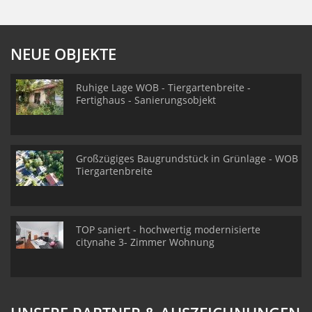
NEUE OBJEKTE
Ruhige Lage WOB - Tiergartenbreite -
Fertighaus - Sanierungsobjekt
Großzügiges Baugrundstück in Grünlage - WOB
Tiergartenbreite
TOP saniert - hochwertig modernisierte
citynahe 3- Zimmer Wohnung