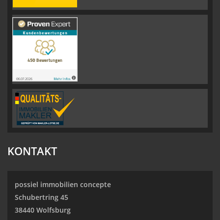
KONTAKT
possiel immobilien concepte
Schubertring 45
38440 Wolfsburg