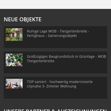
NEUE OBJEKTE
Ruhige Lage WOB - Tiergartenbreite -
Fertighaus - Sanierungsobjekt
Großzügiges Baugrundstück in Grünlage - WOB
Tiergartenbreite
TOP saniert - hochwertig modernisierte
citynahe 3- Zimmer Wohnung