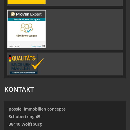
KONTAKT
possiel immobilien concepte
Schubertring 45
38440 Wolfsburg