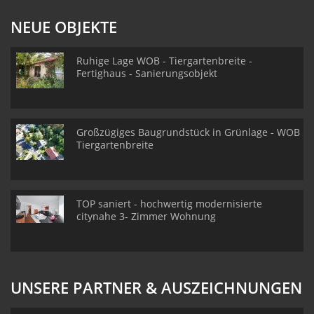
NEUE OBJEKTE
Ruhige Lage WOB - Tiergartenbreite -
Fertighaus - Sanierungsobjekt
Großzügiges Baugrundstück in Grünlage - WOB
Tiergartenbreite
TOP saniert - hochwertig modernisierte
citynahe 3- Zimmer Wohnung
UNSERE PARTNER & AUSZEICHNUNGEN