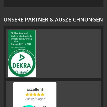
UNSERE PARTNER & AUSZEICHNUNGEN