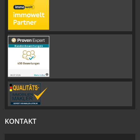
KONTAKT