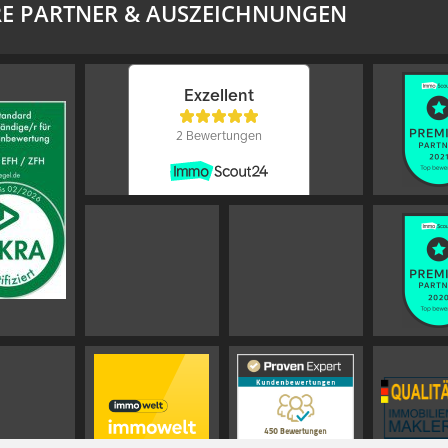
E PARTNER & AUSZEICHNUNGEN