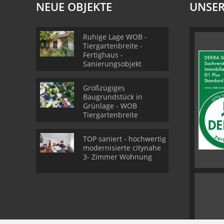
NEUE OBJEKTE
UNSER
Ruhige Lage WOB -
Tiergartenbreite -
Fertighaus -
Sanierungsobjekt
Großzügiges
Baugrundstück in
Grünlage - WOB
Tiergartenbreite
TOP saniert - hochwertig
modernisierte citynahe
3- Zimmer Wohnung