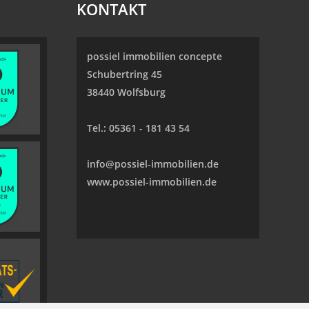
KONTAKT
possiel immobilien concepte
Schubertring 45
38440 Wolfsburg
Tel.:
05361 - 181 43 54
info@possiel-immobilien.de
www.possiel-immobilien.de