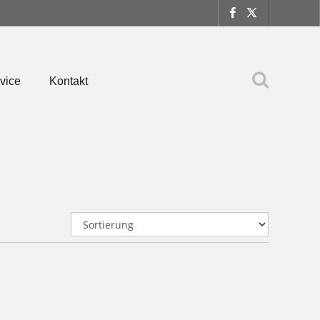
vice
Kontakt