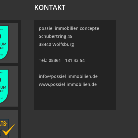
KONTAKT
possiel immobilien concepte
Schubertring 45
38440 Wolfsburg
Tel.:
05361 - 181 43 54
info@possiel-immobilien.de
www.possiel-immobilien.de