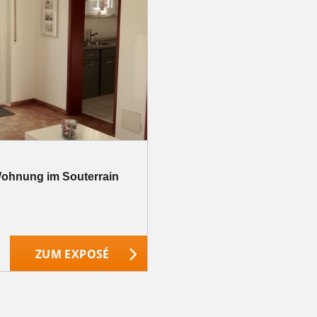
-Wohnung im Souterrain
ZUM EXPOSÉ