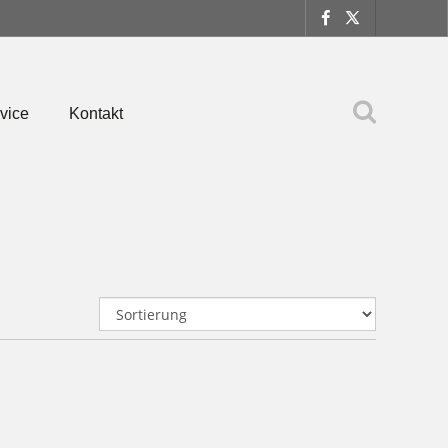
vice
Kontakt