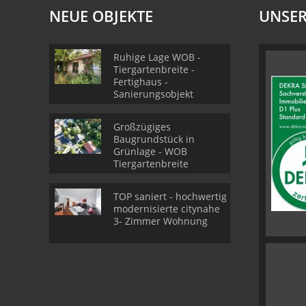
NEUE OBJEKTE
UNSER
Ruhige Lage WOB -
Tiergartenbreite -
Fertighaus -
Sanierungsobjekt
Großzügiges
Baugrundstück in
Grünlage - WOB
Tiergartenbreite
TOP saniert - hochwertig
modernisierte citynahe
3- Zimmer Wohnung