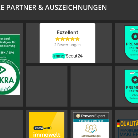
E PARTNER & AUSZEICHNUNGEN