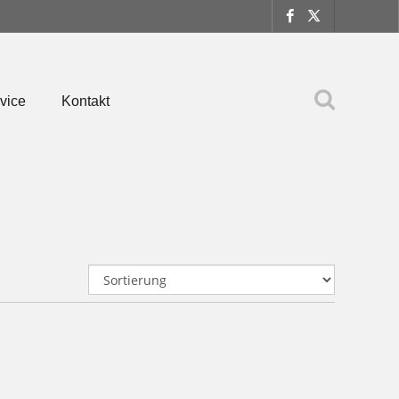
vice
Kontakt