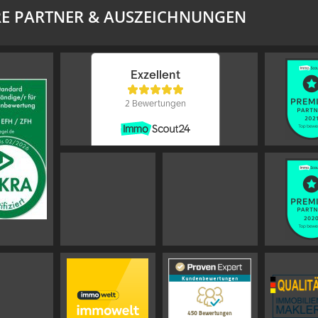
E PARTNER & AUSZEICHNUNGEN