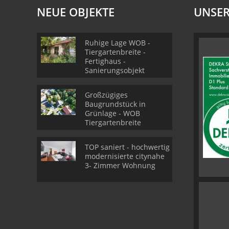
NEUE OBJEKTE
UNSER
Ruhige Lage WOB -
Tiergartenbreite -
Fertighaus -
Sanierungsobjekt
Großzügiges
Baugrundstück in
Grünlage - WOB
Tiergartenbreite
TOP saniert - hochwertig
modernisierte citynahe
3- Zimmer Wohnung