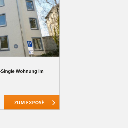
er-Single Wohnung im
ZUM EXPOSÉ