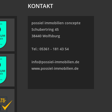
KONTAKT
possiel immobilien concepte
Schubertring 45
38440 Wolfsburg
Tel.:
05361 - 181 43 54
info@possiel-immobilien.de
www.possiel-immobilien.de