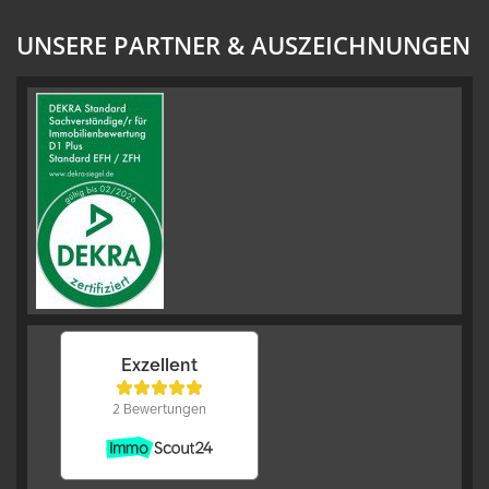
UNSERE PARTNER & AUSZEICHNUNGEN