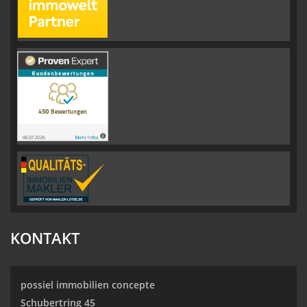
KONTAKT
possiel immobilien concepte
Schubertring 45