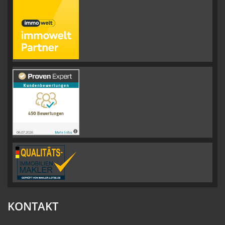
KONTAKT