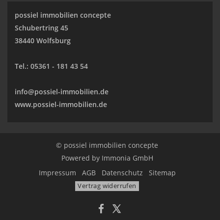
possiel immobilien concepte
Schubertring 45
38440 Wolfsburg
Tel.:
05361 - 181 43 54
info@possiel-immobilien.de
www.possiel-immobilien.de
© possiel immobilien concepte
Powered by
Immonia GmbH
Impressum
AGB
Datenschutz
Sitemap
Vertrag widerrufen