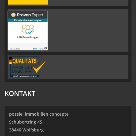
KONTAKT
possiel immobilien concepte
Schubertring 45
38440 Wolfsburg