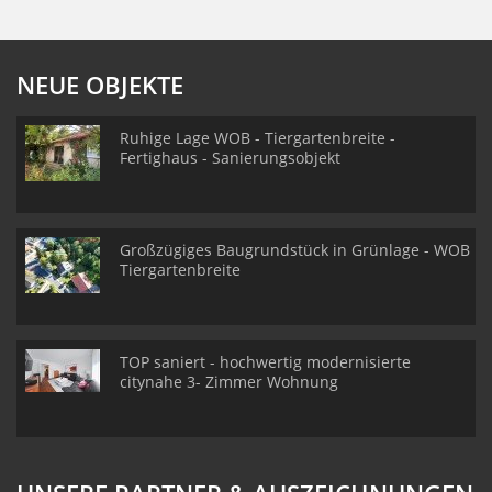
NEUE OBJEKTE
Ruhige Lage WOB - Tiergartenbreite -
Fertighaus - Sanierungsobjekt
Großzügiges Baugrundstück in Grünlage - WOB
Tiergartenbreite
TOP saniert - hochwertig modernisierte
citynahe 3- Zimmer Wohnung