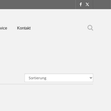
vice
Kontakt