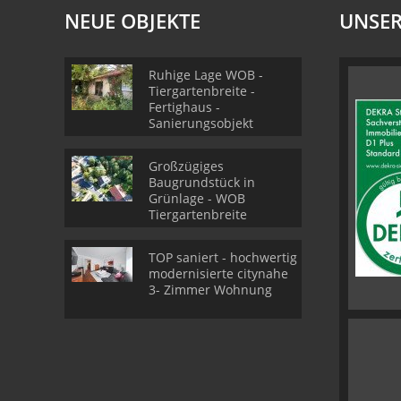
NEUE OBJEKTE
UNSER
Ruhige Lage WOB -
Tiergartenbreite -
Fertighaus -
Sanierungsobjekt
Großzügiges
Baugrundstück in
Grünlage - WOB
Tiergartenbreite
TOP saniert - hochwertig
modernisierte citynahe
3- Zimmer Wohnung