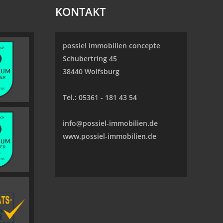
KONTAKT
possiel immobilien concepte
Schubertring 45
38440 Wolfsburg
Tel.:
05361 - 181 43 54
info@possiel-immobilien.de
www.possiel-immobilien.de