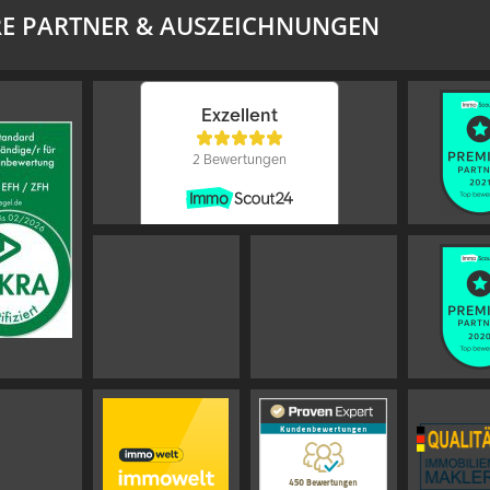
E PARTNER & AUSZEICHNUNGEN