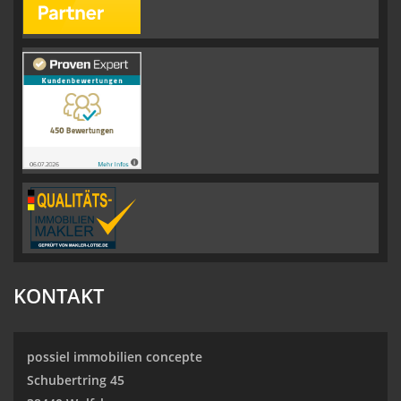
KONTAKT
possiel immobilien concepte
Schubertring 45