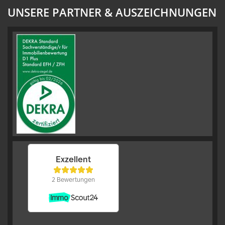
UNSERE PARTNER & AUSZEICHNUNGEN