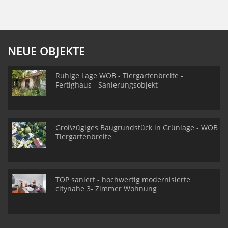
NEUE OBJEKTE
Ruhige Lage WOB - Tiergartenbreite -
Fertighaus - Sanierungsobjekt
Großzügiges Baugrundstück in Grünlage - WOB
Tiergartenbreite
TOP saniert - hochwertig modernisierte
citynahe 3- Zimmer Wohnung