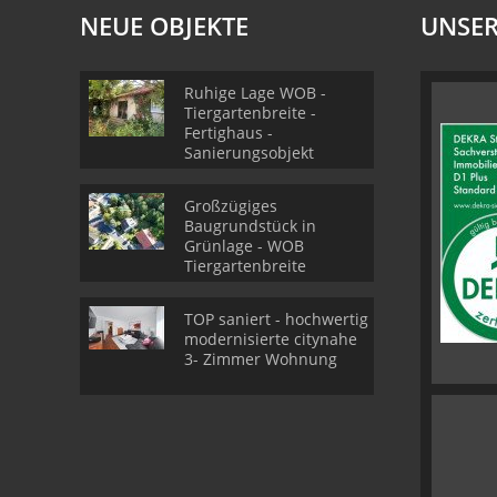
NEUE OBJEKTE
UNSER
Ruhige Lage WOB -
Tiergartenbreite -
Fertighaus -
Sanierungsobjekt
Großzügiges
Baugrundstück in
Grünlage - WOB
Tiergartenbreite
TOP saniert - hochwertig
modernisierte citynahe
3- Zimmer Wohnung