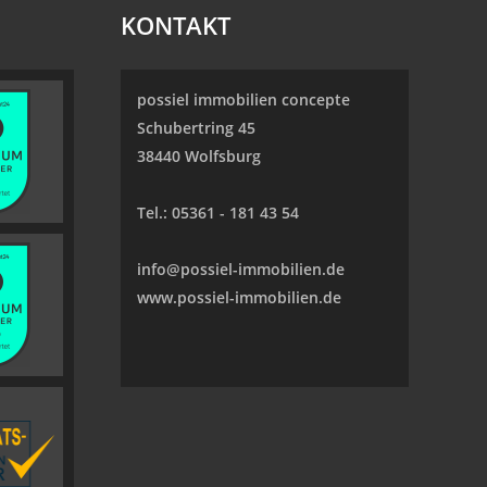
KONTAKT
possiel immobilien concepte
Schubertring 45
38440 Wolfsburg
Tel.:
05361 - 181 43 54
info@possiel-immobilien.de
www.possiel-immobilien.de