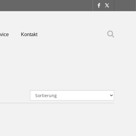
vice
Kontakt