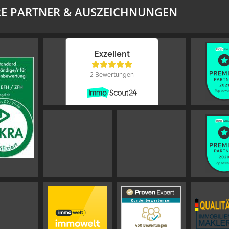
E PARTNER & AUSZEICHNUNGEN