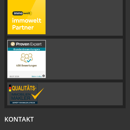
KONTAKT