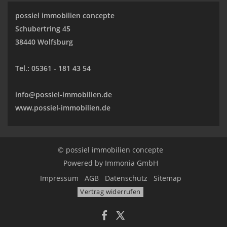
possiel immobilien concepte
Schubertring 45
38440 Wolfsburg
Tel.:
05361 - 181 43 54
info@possiel-immobilien.de
www.possiel-immobilien.de
© possiel immobilien concepte
Powered by
Immonia GmbH
Impressum
AGB
Datenschutz
Sitemap
Vertrag widerrufen