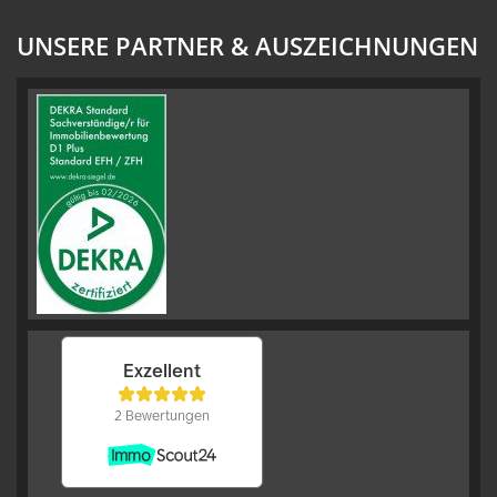
UNSERE PARTNER & AUSZEICHNUNGEN