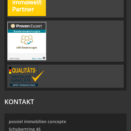
KONTAKT
possiel immobilien concepte
Schubertring 45