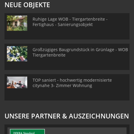
NEUE OBJEKTE
Ruhige Lage WOB - Tiergartenbreite -
Fertighaus - Sanierungsobjekt
Großzügiges Baugrundstück in Grünlage - WOB
Tiergartenbreite
TOP saniert - hochwertig modernisierte
citynahe 3- Zimmer Wohnung
UNSERE PARTNER & AUSZEICHNUNGEN