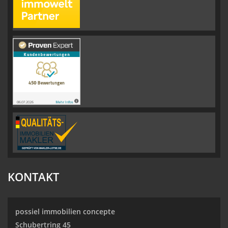
KONTAKT
possiel immobilien concepte
Schubertring 45