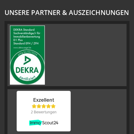
UNSERE PARTNER & AUSZEICHNUNGEN