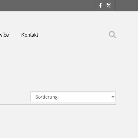
vice
Kontakt