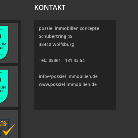
KONTAKT
possiel immobilien concepte
Schubertring 45
38440 Wolfsburg
Tel.:
05361 - 181 43 54
info@possiel-immobilien.de
www.possiel-immobilien.de