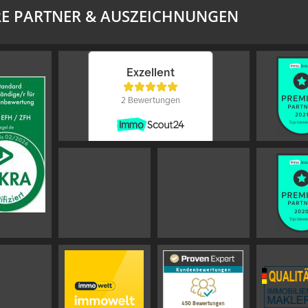
E PARTNER & AUSZEICHNUNGEN