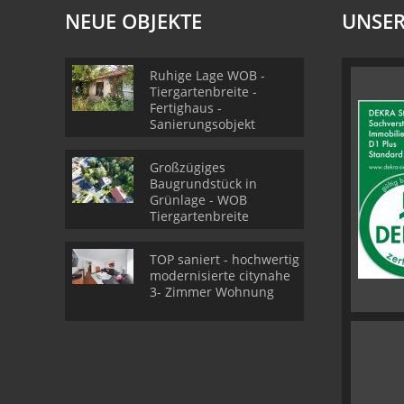
NEUE OBJEKTE
UNSER
Ruhige Lage WOB -
Tiergartenbreite -
Fertighaus -
Sanierungsobjekt
Großzügiges
Baugrundstück in
Grünlage - WOB
Tiergartenbreite
TOP saniert - hochwertig
modernisierte citynahe
3- Zimmer Wohnung