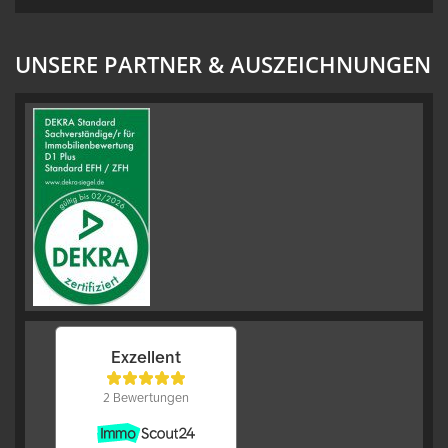
UNSERE PARTNER & AUSZEICHNUNGEN