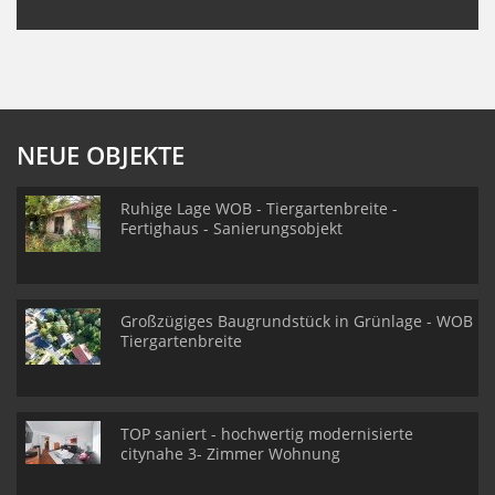
NEUE OBJEKTE
Ruhige Lage WOB - Tiergartenbreite -
Fertighaus - Sanierungsobjekt
Großzügiges Baugrundstück in Grünlage - WOB
Tiergartenbreite
TOP saniert - hochwertig modernisierte
citynahe 3- Zimmer Wohnung