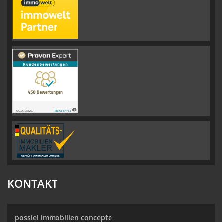
KONTAKT
possiel immobilien concepte