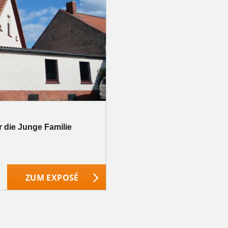
ür die Junge Familie
ZUM EXPOSÉ