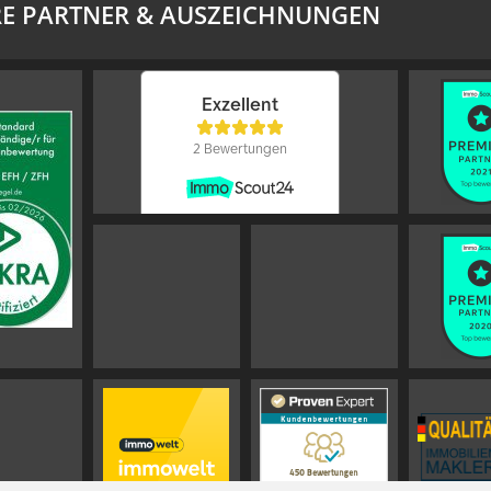
E PARTNER & AUSZEICHNUNGEN