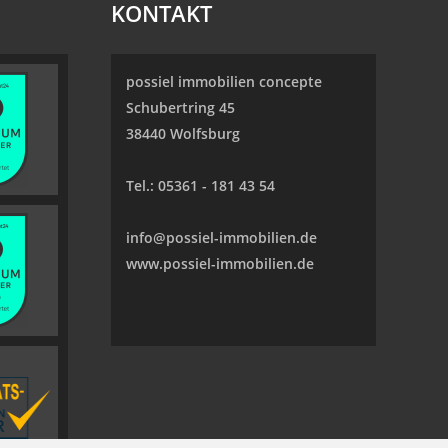
KONTAKT
possiel immobilien concepte
Schubertring 45
38440 Wolfsburg
Tel.:
05361 - 181 43 54
info@possiel-immobilien.de
www.possiel-immobilien.de