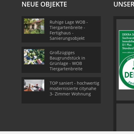
NEUE OBJEKTE
UNSER
Ruhige Lage WOB -
Tiergartenbreite -
Fertighaus -
Sanierungsobjekt
Großzügiges
Baugrundstück in
Grünlage - WOB
Tiergartenbreite
TOP saniert - hochwertig
modernisierte citynahe
3- Zimmer Wohnung