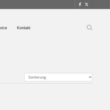
vice
Kontakt