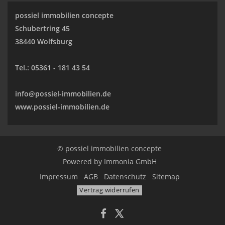
possiel immobilien concepte
Schubertring 45
38440 Wolfsburg
Tel.:
05361 - 181 43 54
info@possiel-immobilien.de
www.possiel-immobilien.de
© possiel immobilien concepte
Powered by
Immonia GmbH
Impressum
AGB
Datenschutz
Sitemap
Vertrag widerrufen