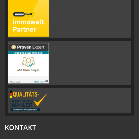
KONTAKT