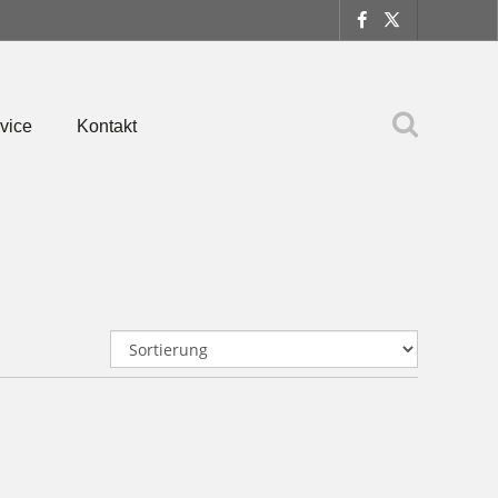
vice
Kontakt