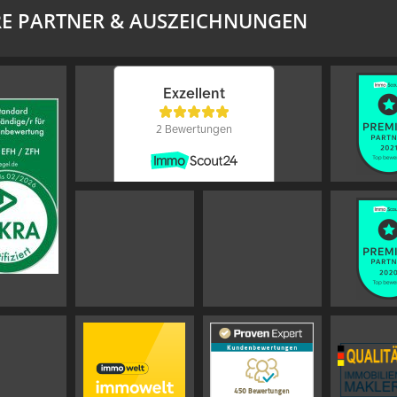
E PARTNER & AUSZEICHNUNGEN