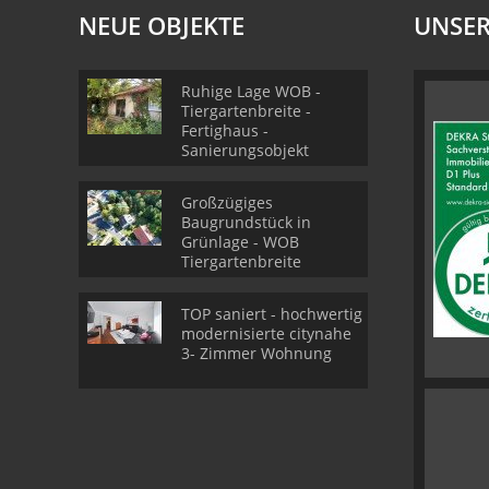
NEUE OBJEKTE
UNSER
Ruhige Lage WOB -
Tiergartenbreite -
Fertighaus -
Sanierungsobjekt
Großzügiges
Baugrundstück in
Grünlage - WOB
Tiergartenbreite
TOP saniert - hochwertig
modernisierte citynahe
3- Zimmer Wohnung