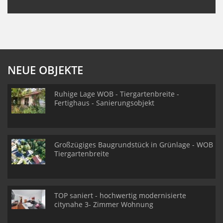
NEUE OBJEKTE
Ruhige Lage WOB - Tiergartenbreite -
Fertighaus - Sanierungsobjekt
Großzügiges Baugrundstück in Grünlage - WOB
Tiergartenbreite
TOP saniert - hochwertig modernisierte
citynahe 3- Zimmer Wohnung