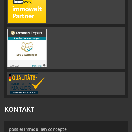
KONTAKT
possiel immobilien concepte