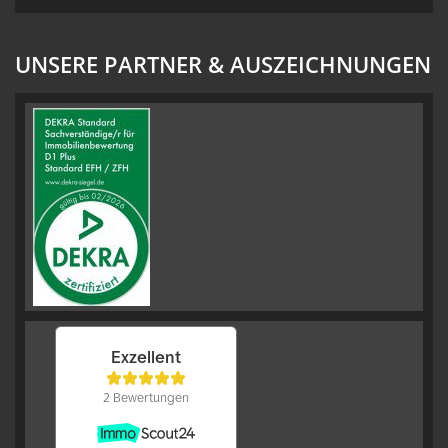
UNSERE PARTNER & AUSZEICHNUNGEN