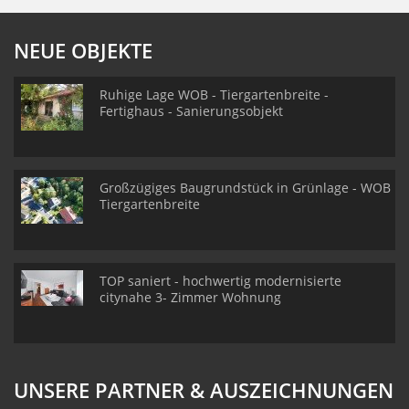
NEUE OBJEKTE
Ruhige Lage WOB - Tiergartenbreite -
Fertighaus - Sanierungsobjekt
Großzügiges Baugrundstück in Grünlage - WOB
Tiergartenbreite
TOP saniert - hochwertig modernisierte
citynahe 3- Zimmer Wohnung
UNSERE PARTNER & AUSZEICHNUNGEN