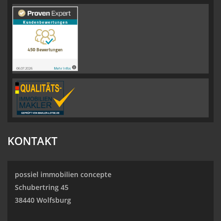
KONTAKT
possiel immobilien concepte
Schubertring 45
38440 Wolfsburg