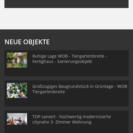
NEUE OBJEKTE
Ruhige Lage WOB - Tiergartenbreite -
Fertighaus - Sanierungsobjekt
Großzügiges Baugrundstück in Grünlage - WOB
Tiergartenbreite
TOP saniert - hochwertig modernisierte
citynahe 3- Zimmer Wohnung