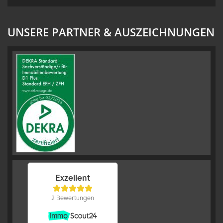
UNSERE PARTNER & AUSZEICHNUNGEN