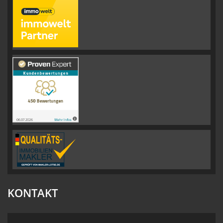
KONTAKT