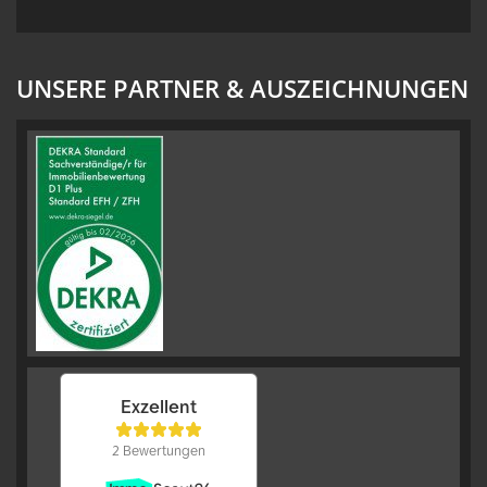
UNSERE PARTNER & AUSZEICHNUNGEN