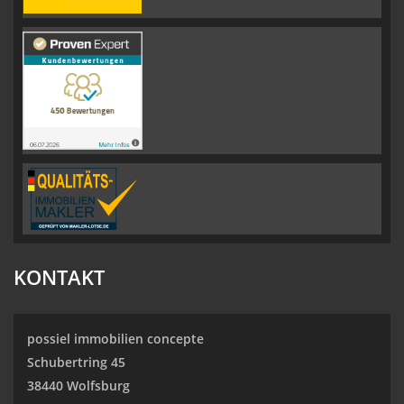
KONTAKT
possiel immobilien concepte
Schubertring 45
38440 Wolfsburg