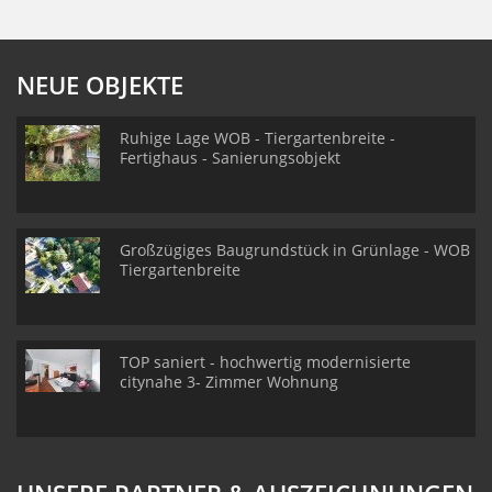
NEUE OBJEKTE
Ruhige Lage WOB - Tiergartenbreite -
Fertighaus - Sanierungsobjekt
Großzügiges Baugrundstück in Grünlage - WOB
Tiergartenbreite
TOP saniert - hochwertig modernisierte
citynahe 3- Zimmer Wohnung