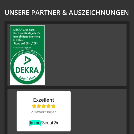
UNSERE PARTNER & AUSZEICHNUNGEN