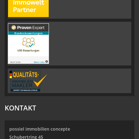
KONTAKT
possiel immobilien concepte
Schubertring 45