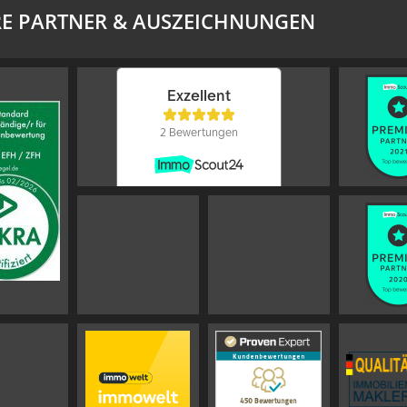
E PARTNER & AUSZEICHNUNGEN