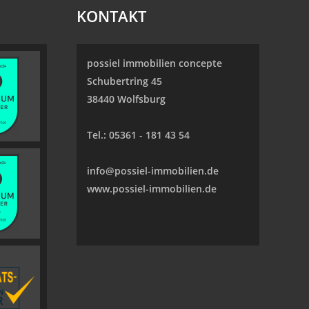
KONTAKT
possiel immobilien concepte
Schubertring 45
38440 Wolfsburg
Tel.:
05361 - 181 43 54
info@possiel-immobilien.de
www.possiel-immobilien.de