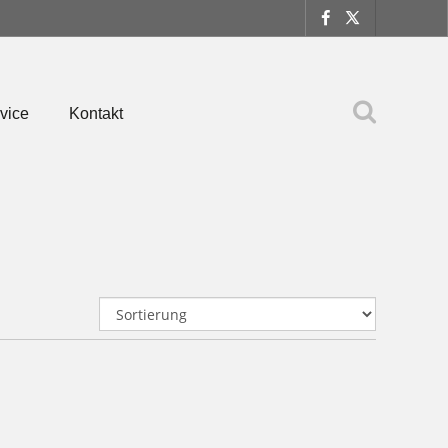
vice
Kontakt