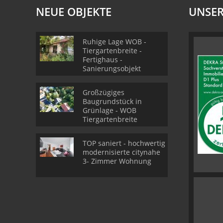
NEUE OBJEKTE
UNSER
Ruhige Lage WOB -
Tiergartenbreite -
Fertighaus -
Sanierungsobjekt
Großzügiges
Baugrundstück in
Grünlage - WOB
Tiergartenbreite
TOP saniert - hochwertig
modernisierte citynahe
3- Zimmer Wohnung