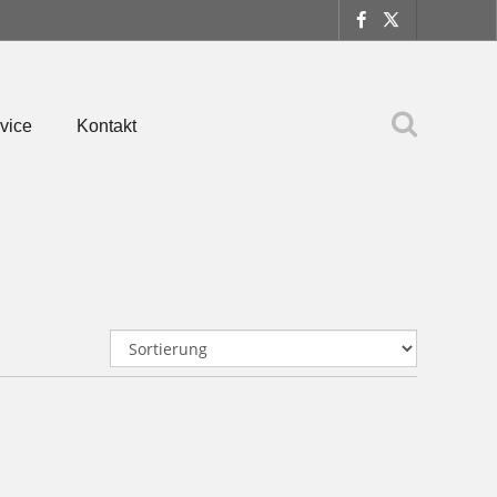
vice
Kontakt