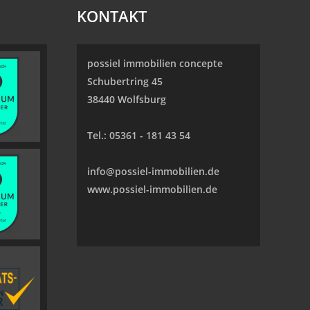
KONTAKT
possiel immobilien concepte
Schubertring 45
38440 Wolfsburg
Tel.:
05361 - 181 43 54
info@possiel-immobilien.de
www.possiel-immobilien.de