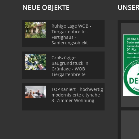
NEUE OBJEKTE
UNSER
Ruhige Lage WOB -
Tiergartenbreite -
Fertighaus -
Sanierungsobjekt
Großzügiges
Baugrundstück in
Grünlage - WOB
Tiergartenbreite
TOP saniert - hochwertig
modernisierte citynahe
3- Zimmer Wohnung