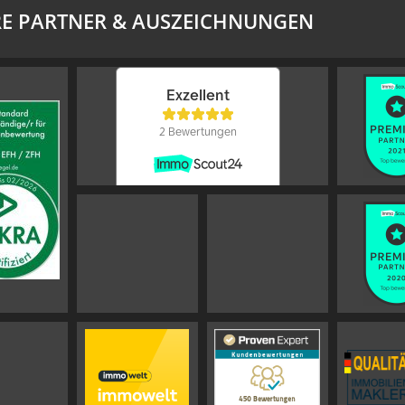
E PARTNER & AUSZEICHNUNGEN