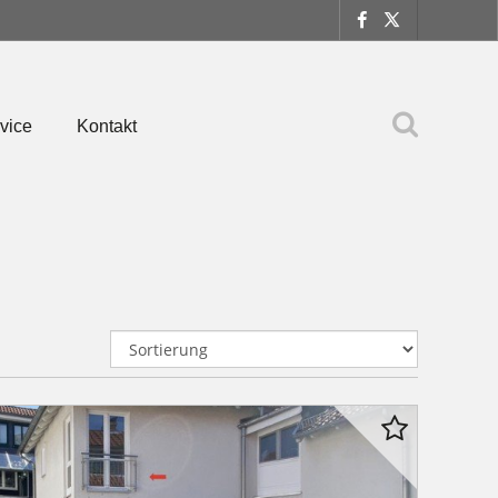
vice
Kontakt