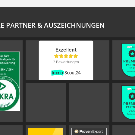
E PARTNER & AUSZEICHNUNGEN