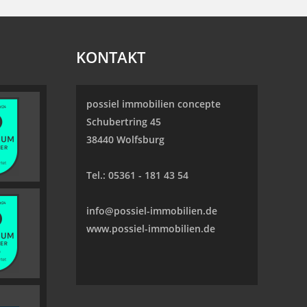
KONTAKT
possiel immobilien concepte
Schubertring 45
38440 Wolfsburg
Tel.:
05361 - 181 43 54
info@possiel-immobilien.de
www.possiel-immobilien.de