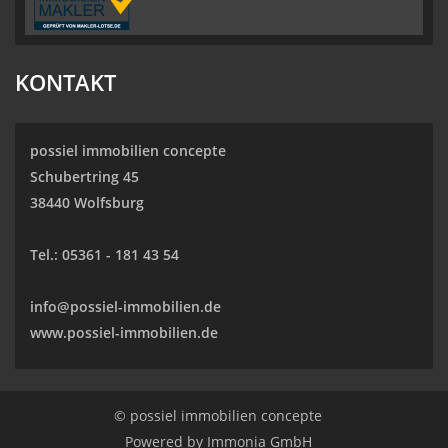
KONTAKT
possiel immobilien concepte
Schubertring 45
38440 Wolfsburg
Tel.:
05361 - 181 43 54
info@possiel-immobilien.de
www.possiel-immobilien.de
© possiel immobilien concepte
Powered by
Immonia GmbH