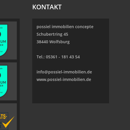
KONTAKT
possiel immobilien concepte
Schubertring 45
38440 Wolfsburg
Tel.:
05361 - 181 43 54
info@possiel-immobilien.de
www.possiel-immobilien.de