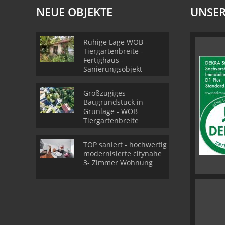
NEUE OBJEKTE
UNSER
Ruhige Lage WOB -
Tiergartenbreite -
Fertighaus -
Sanierungsobjekt
Großzügiges
Baugrundstück in
Grünlage - WOB
Tiergartenbreite
TOP saniert - hochwertig
modernisierte citynahe
3- Zimmer Wohnung