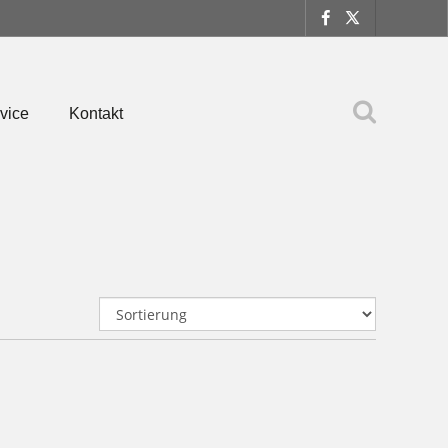
vice
Kontakt