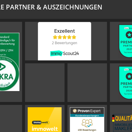
E PARTNER & AUSZEICHNUNGEN