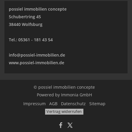
possiel immobilien concepte
Schubertring 45
38440 Wolfsburg
Tel.:
05361 - 181 43 54
info@possiel-immobilien.de
www.possiel-immobilien.de
© possiel immobilien concepte
Powered by
Immonia GmbH
Impressum
AGB
Datenschutz
Sitemap
Vertrag widerrufen