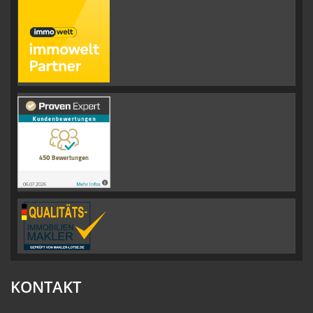
KONTAKT