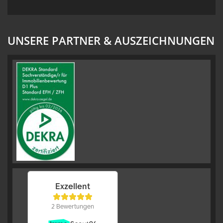
UNSERE PARTNER & AUSZEICHNUNGEN