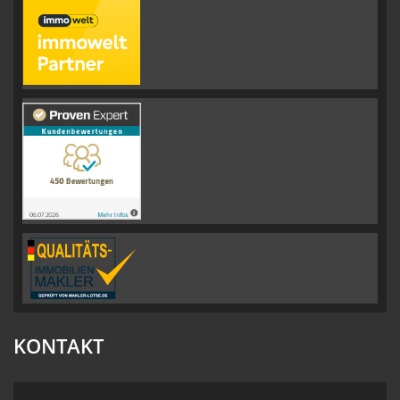
KONTAKT