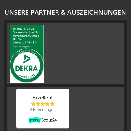
UNSERE PARTNER & AUSZEICHNUNGEN