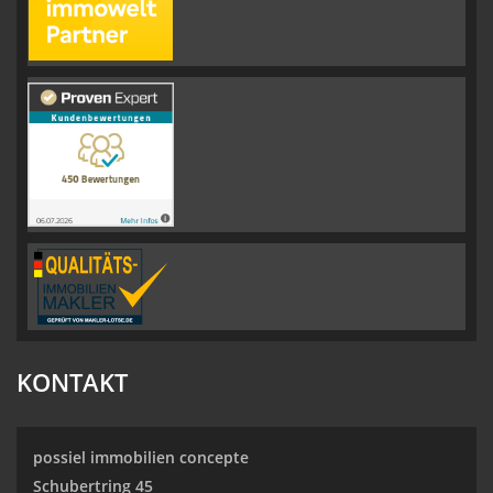
KONTAKT
possiel immobilien concepte
Schubertring 45