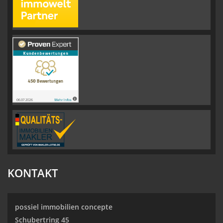
KONTAKT
possiel immobilien concepte
Schubertring 45