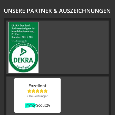
UNSERE PARTNER & AUSZEICHNUNGEN