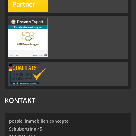
KONTAKT
possiel immobilien concepte
Schubertring 45