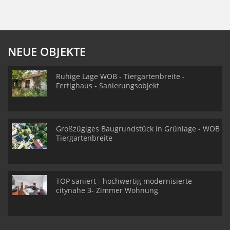
NEUE OBJEKTE
Ruhige Lage WOB - Tiergartenbreite -
Fertighaus - Sanierungsobjekt
Großzügiges Baugrundstück in Grünlage - WOB
Tiergartenbreite
TOP saniert - hochwertig modernisierte
citynahe 3- Zimmer Wohnung