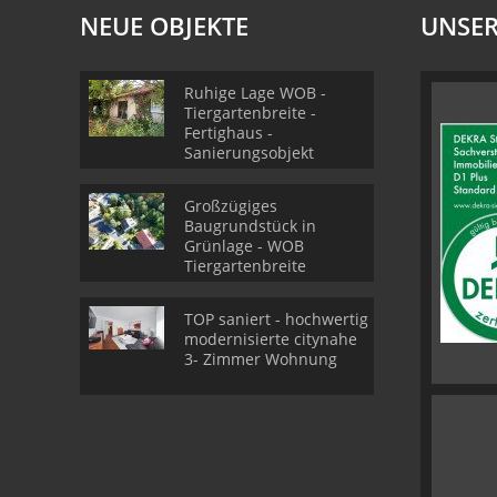
NEUE OBJEKTE
UNSER
Ruhige Lage WOB -
Tiergartenbreite -
Fertighaus -
Sanierungsobjekt
Großzügiges
Baugrundstück in
Grünlage - WOB
Tiergartenbreite
TOP saniert - hochwertig
modernisierte citynahe
3- Zimmer Wohnung