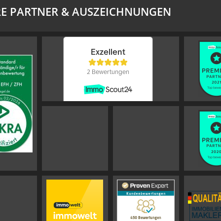
E PARTNER & AUSZEICHNUNGEN