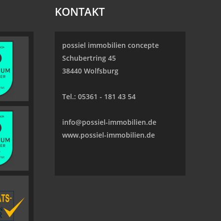
KONTAKT
possiel immobilien concepte
Schubertring 45
38440 Wolfsburg
Tel.:
05361 - 181 43 54
info@possiel-immobilien.de
www.possiel-immobilien.de