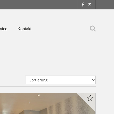
vice
Kontakt