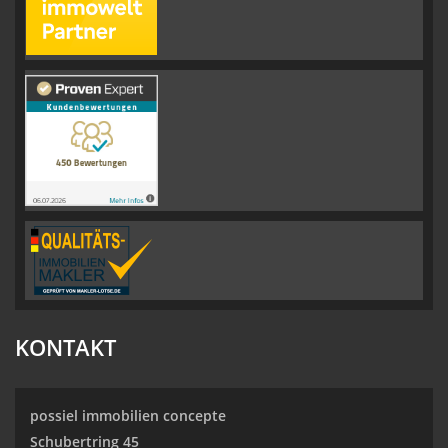
KONTAKT
possiel immobilien concepte
Schubertring 45