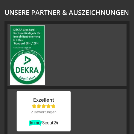
UNSERE PARTNER & AUSZEICHNUNGEN