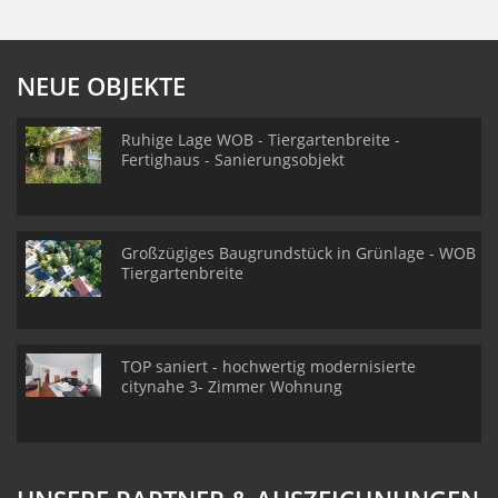
NEUE OBJEKTE
Ruhige Lage WOB - Tiergartenbreite -
Fertighaus - Sanierungsobjekt
Großzügiges Baugrundstück in Grünlage - WOB
Tiergartenbreite
TOP saniert - hochwertig modernisierte
citynahe 3- Zimmer Wohnung