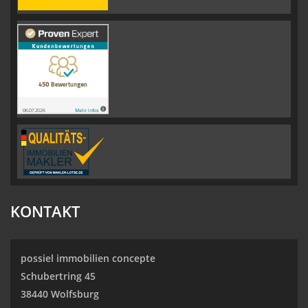
KONTAKT
possiel immobilien concepte
Schubertring 45
38440 Wolfsburg