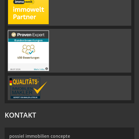
KONTAKT
possiel immobilien concepte