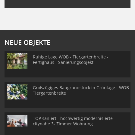
NEUE OBJEKTE
Ruhige Lage WOB - Tiergartenbreite -
Fertighaus - Sanierungsobjekt
Großzügiges Baugrundstück in Grünlage - WOB
Tiergartenbreite
TOP saniert - hochwertig modernisierte
citynahe 3- Zimmer Wohnung