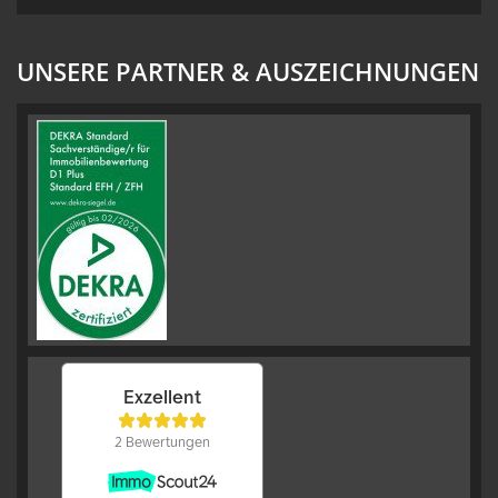
UNSERE PARTNER & AUSZEICHNUNGEN