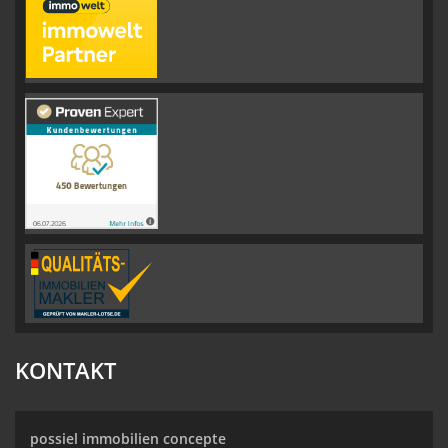
KONTAKT
possiel immobilien concepte