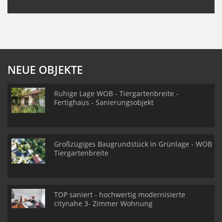
NEUE OBJEKTE
Ruhige Lage WOB - Tiergartenbreite -
Fertighaus - Sanierungsobjekt
Großzügiges Baugrundstück in Grünlage - WOB
Tiergartenbreite
TOP saniert - hochwertig modernisierte
citynahe 3- Zimmer Wohnung