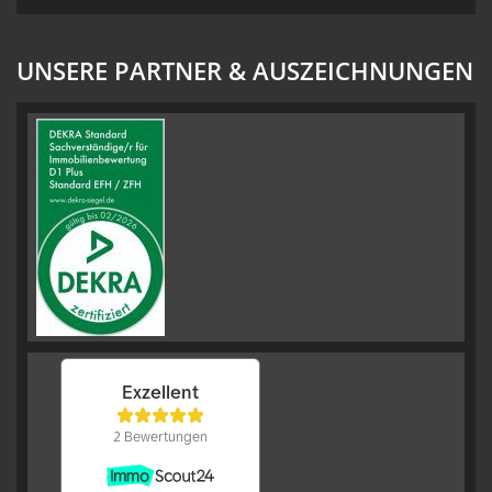
UNSERE PARTNER & AUSZEICHNUNGEN