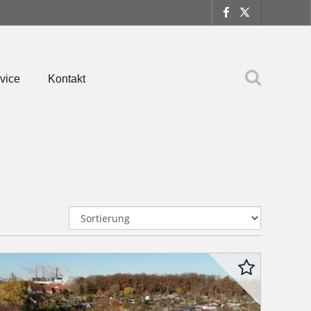
vice
Kontakt