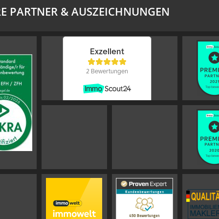
E PARTNER & AUSZEICHNUNGEN