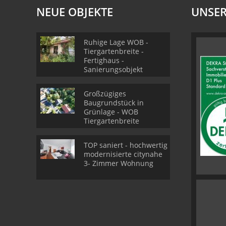
NEUE OBJEKTE
UNSER
Ruhige Lage WOB -
Tiergartenbreite -
Fertighaus -
Sanierungsobjekt
Großzügiges
Baugrundstück in
Grünlage - WOB
Tiergartenbreite
TOP saniert - hochwertig
modernisierte citynahe
3- Zimmer Wohnung