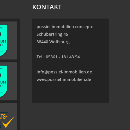
KONTAKT
possiel immobilien concepte
Schubertring 45
38440 Wolfsburg
Tel.:
05361 - 181 43 54
info@possiel-immobilien.de
www.possiel-immobilien.de