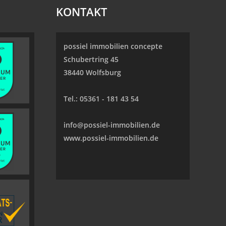
KONTAKT
possiel immobilien concepte
Schubertring 45
38440 Wolfsburg
Tel.:
05361 - 181 43 54
info@possiel-immobilien.de
www.possiel-immobilien.de