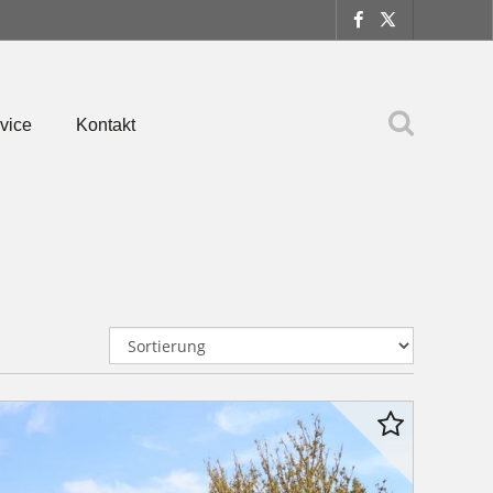
vice
Kontakt