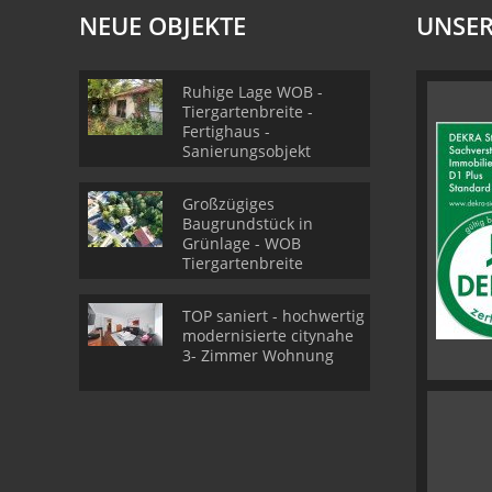
NEUE OBJEKTE
UNSER
Ruhige Lage WOB -
Tiergartenbreite -
Fertighaus -
Sanierungsobjekt
Großzügiges
Baugrundstück in
Grünlage - WOB
Tiergartenbreite
TOP saniert - hochwertig
modernisierte citynahe
3- Zimmer Wohnung