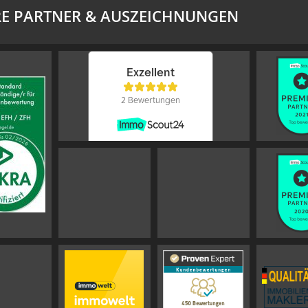
E PARTNER & AUSZEICHNUNGEN