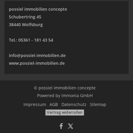
possiel immobilien concepte
Schubertring 45
38440 Wolfsburg
Tel.:
05361 - 181 43 54
info@possiel-immobilien.de
www.possiel-immobilien.de
© possiel immobilien concepte
Powered by
Immonia GmbH
Impressum
AGB
Datenschutz
Sitemap
Vertrag widerrufen