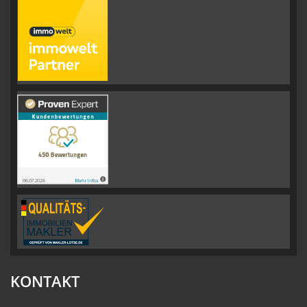
KONTAKT