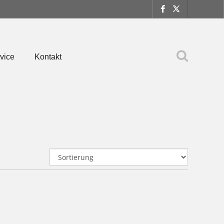
vice
Kontakt