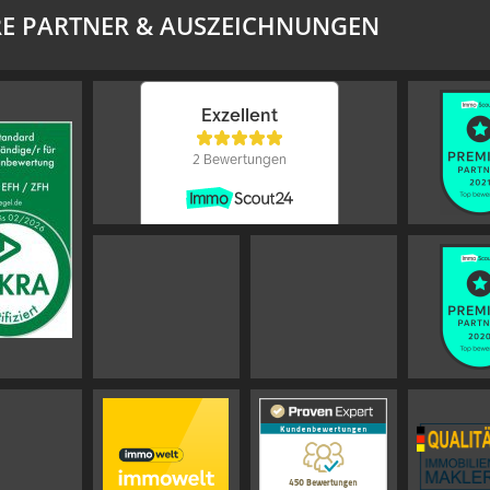
E PARTNER & AUSZEICHNUNGEN