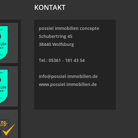
KONTAKT
possiel immobilien concepte
Schubertring 45
38440 Wolfsburg
Tel.:
05361 - 181 43 54
info@possiel-immobilien.de
www.possiel-immobilien.de