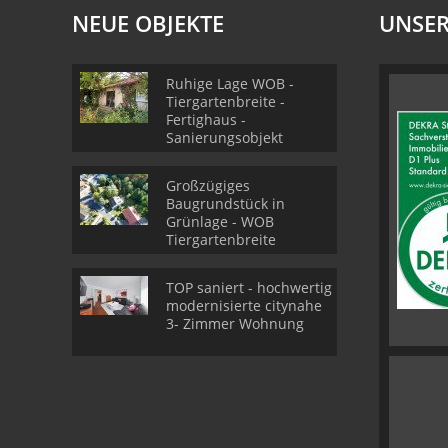
NEUE OBJEKTE
UNSER
Ruhige Lage WOB -
Tiergartenbreite -
Fertighaus -
Sanierungsobjekt
Großzügiges
Baugrundstück in
Grünlage - WOB
Tiergartenbreite
TOP saniert - hochwertig
modernisierte citynahe
3- Zimmer Wohnung