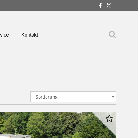
vice
Kontakt