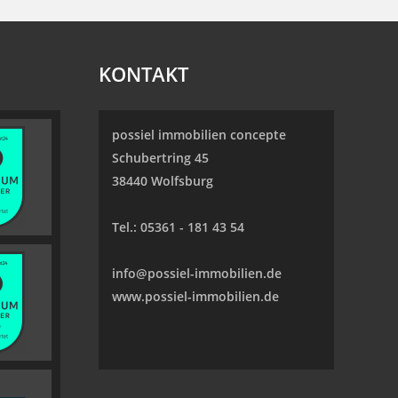
KONTAKT
possiel immobilien concepte
Schubertring 45
38440 Wolfsburg
Tel.:
05361 - 181 43 54
info@possiel-immobilien.de
www.possiel-immobilien.de