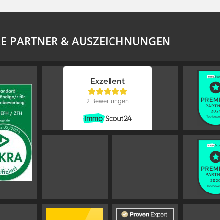
E PARTNER & AUSZEICHNUNGEN