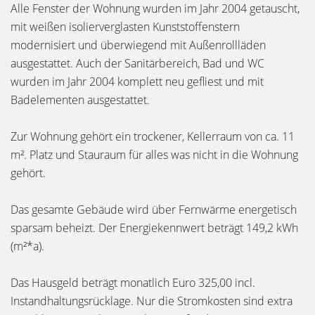
Alle Fenster der Wohnung wurden im Jahr 2004 getauscht,
mit weißen isolierverglasten Kunststoffenstern
modernisiert und überwiegend mit Außenrollläden
ausgestattet. Auch der Sanitärbereich, Bad und WC
wurden im Jahr 2004 komplett neu gefliest und mit
Badelementen ausgestattet.
Zur Wohnung gehört ein trockener, Kellerraum von ca. 11
m². Platz und Stauraum für alles was nicht in die Wohnung
gehört.
Das gesamte Gebäude wird über Fernwärme energetisch
sparsam beheizt. Der Energiekennwert beträgt 149,2 kWh
(m²*a).
Das Hausgeld beträgt monatlich Euro 325,00 incl.
Instandhaltungsrücklage. Nur die Stromkosten sind extra