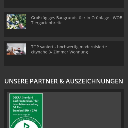
Großzügiges Baugrundstück in Grünlage - WOB
Tiergartenbreite
TOP saniert - hochwertig modernisierte
citynahe 3- Zimmer Wohnung
UNSERE PARTNER & AUSZEICHNUNGEN