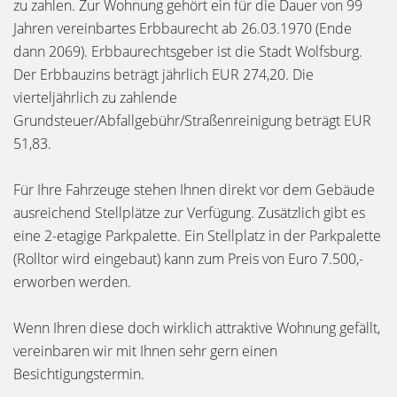
zu zahlen. Zur Wohnung gehört ein für die Dauer von 99
Jahren vereinbartes Erbbaurecht ab 26.03.1970 (Ende
dann 2069). Erbbaurechtsgeber ist die Stadt Wolfsburg.
Der Erbbauzins beträgt jährlich EUR 274,20. Die
vierteljährlich zu zahlende
Grundsteuer/Abfallgebühr/Straßenreinigung beträgt EUR
51,83.
Für Ihre Fahrzeuge stehen Ihnen direkt vor dem Gebäude
ausreichend Stellplätze zur Verfügung. Zusätzlich gibt es
eine 2-etagige Parkpalette. Ein Stellplatz in der Parkpalette
(Rolltor wird eingebaut) kann zum Preis von Euro 7.500,-
erworben werden.
Wenn Ihren diese doch wirklich attraktive Wohnung gefällt,
vereinbaren wir mit Ihnen sehr gern einen
Besichtigungstermin.