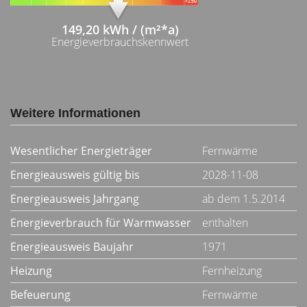
149,20 kWh / (m²*a)
Energieverbrauchskennwert
Weitere Informationen
Wesentlicher Energieträger
Fernwärme
Energieausweis gültig bis
2028-11-08
Energieausweis Jahrgang
ab dem 1.5.2014
Energieverbrauch für Warmwasser
enthalten
Energieausweis Baujahr
1971
Heizung
Fernheizung
Befeuerung
Fernwärme