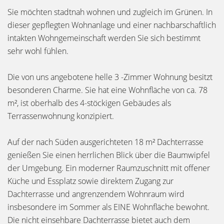
Sie möchten stadtnah wohnen und zugleich im Grünen. In
dieser gepflegten Wohnanlage und einer nachbarschaftlich
intakten Wohngemeinschaft werden Sie sich bestimmt
sehr wohl fühlen.
Die von uns angebotene helle 3 -Zimmer Wohnung besitzt
besonderen Charme. Sie hat eine Wohnfläche von ca. 78
m², ist oberhalb des 4-stöckigen Gebäudes als
Terrassenwohnung konzipiert.
Auf der nach Süden ausgerichteten 18 m² Dachterrasse
genießen Sie einen herrlichen Blick über die Baumwipfel
der Umgebung. Ein moderner Raumzuschnitt mit offener
Küche und Essplatz sowie direktem Zugang zur
Dachterrasse und angrenzendem Wohnraum wird
insbesondere im Sommer als EINE Wohnfläche bewohnt.
Die nicht einsehbare Dachterrasse bietet auch dem