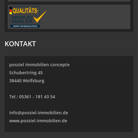
KONTAKT
possiel immobilien concepte
Schubertring 45
38440 Wolfsburg
Tel.:
05361 - 181 43 54
info@possiel-immobilien.de
www.possiel-immobilien.de