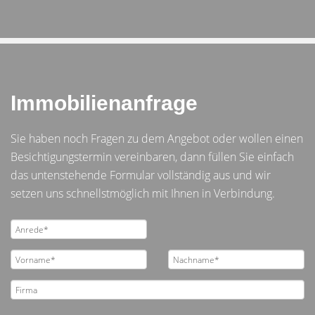
Immobilienanfrage
Sie haben noch Fragen zu dem Angebot oder wollen einen
Besichtigungstermin vereinbaren, dann füllen Sie einfach
das untenstehende Formular vollständig aus und wir
setzen uns schnellstmöglich mit Ihnen in Verbindung.