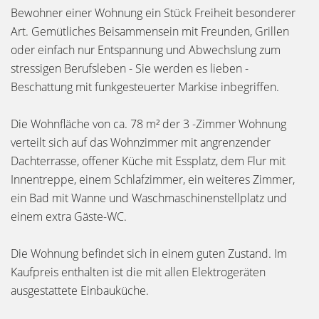
Bewohner einer Wohnung ein Stück Freiheit besonderer
Art. Gemütliches Beisammensein mit Freunden, Grillen
oder einfach nur Entspannung und Abwechslung zum
stressigen Berufsleben - Sie werden es lieben -
Beschattung mit funkgesteuerter Markise inbegriffen.
Die Wohnfläche von ca. 78 m² der 3 -Zimmer Wohnung
verteilt sich auf das Wohnzimmer mit angrenzender
Dachterrasse, offener Küche mit Essplatz, dem Flur mit
Innentreppe, einem Schlafzimmer, ein weiteres Zimmer,
ein Bad mit Wanne und Waschmaschinenstellplatz und
einem extra Gäste-WC.
Die Wohnung befindet sich in einem guten Zustand. Im
Kaufpreis enthalten ist die mit allen Elektrogeräten
ausgestattete Einbauküche.