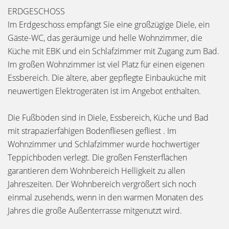
ERDGESCHOSS
Im Erdgeschoss empfängt Sie eine großzügige Diele, ein
Gäste-WC, das geräumige und helle Wohnzimmer, die
Küche mit EBK und ein Schlafzimmer mit Zugang zum Bad.
Im großen Wohnzimmer ist viel Platz für einen eigenen
Essbereich. Die ältere, aber gepflegte Einbauküche mit
neuwertigen Elektrogeräten ist im Angebot enthalten.
Die Fußböden sind in Diele, Essbereich, Küche und Bad
mit strapazierfähigen Bodenfliesen gefliest . Im
Wohnzimmer und Schlafzimmer wurde hochwertiger
Teppichboden verlegt. Die großen Fensterflächen
garantieren dem Wohnbereich Helligkeit zu allen
Jahreszeiten. Der Wohnbereich vergrößert sich noch
einmal zusehends, wenn in den warmen Monaten des
Jahres die große Außenterrasse mitgenutzt wird.