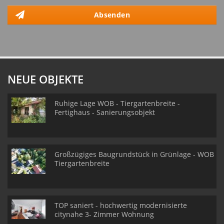
Absenden
NEUE OBJEKTE
Ruhige Lage WOB - Tiergartenbreite -
Fertighaus - Sanierungsobjekt
Großzügiges Baugrundstück in Grünlage - WOB
Tiergartenbreite
TOP saniert - hochwertig modernisierte
citynahe 3- Zimmer Wohnung