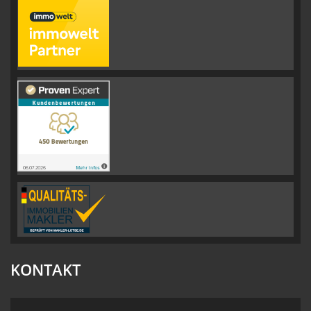
KONTAKT