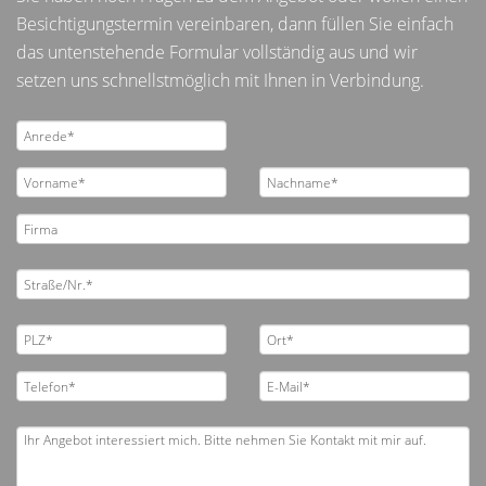
Besichtigungstermin vereinbaren, dann füllen Sie einfach
das untenstehende Formular vollständig aus und wir
setzen uns schnellstmöglich mit Ihnen in Verbindung.