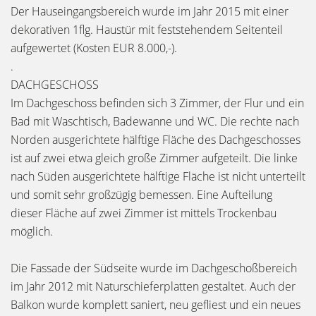
Der Hauseingangsbereich wurde im Jahr 2015 mit einer
dekorativen 1flg. Haustür mit feststehendem Seitenteil
aufgewertet (Kosten EUR 8.000,-).
.
DACHGESCHOSS
Im Dachgeschoss befinden sich 3 Zimmer, der Flur und ein
Bad mit Waschtisch, Badewanne und WC. Die rechte nach
Norden ausgerichtete hälftige Fläche des Dachgeschosses
ist auf zwei etwa gleich große Zimmer aufgeteilt. Die linke
nach Süden ausgerichtete hälftige Fläche ist nicht unterteilt
und somit sehr großzügig bemessen. Eine Aufteilung
dieser Fläche auf zwei Zimmer ist mittels Trockenbau
möglich.
Die Fassade der Südseite wurde im Dachgeschoßbereich
im Jahr 2012 mit Naturschieferplatten gestaltet. Auch der
Balkon wurde komplett saniert, neu gefliest und ein neues