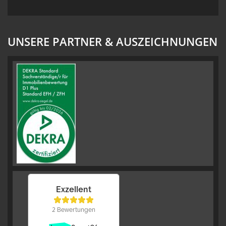
UNSERE PARTNER & AUSZEICHNUNGEN