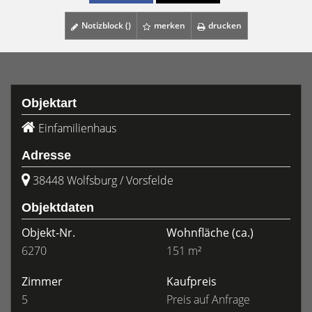
Notizblock (
)
merken
drucken
Objektart
Einfamilienhaus
Adresse
38448 Wolfsburg / Vorsfelde
Objektdaten
Objekt-Nr.
Wohnfläche
(ca.)
6270
151 m²
Zimmer
Kaufpreis
5
Preis auf Anfrage